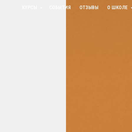
КУРСЫ
СОБЫТИЯ
ОТЗЫВЫ
О ШКОЛЕ