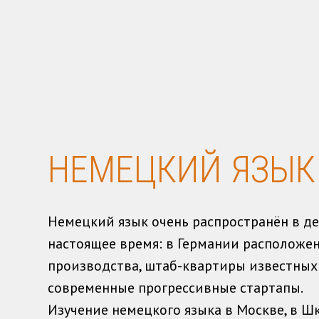
НЕМЕЦКИЙ ЯЗЫК
Немецкий язык очень распространён в д
настоящее время: в Германии расположе
производства, штаб-квартиры известных
современные прогрессивные стартапы.
Изучение немецкого языка в Москве, в Ш