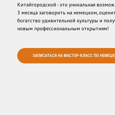
Китайгородской - это уникальная возможн
3 месяца заговорить на немецком, оцени
богатство удивительной культуры и полу
новым профессиональным открытиям!
ЗАПИСАТЬСЯ НА МАСТЕР-КЛАСС ПО НЕМЕЦ