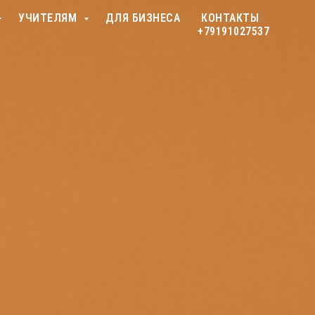
УЧИТЕЛЯМ
ДЛЯ БИЗНЕСА
КОНТАКТЫ
+79191027537